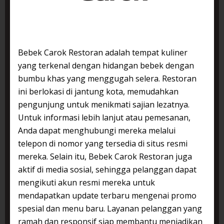
Bebek Carok Restoran adalah tempat kuliner
yang terkenal dengan hidangan bebek dengan
bumbu khas yang menggugah selera. Restoran
ini berlokasi di jantung kota, memudahkan
pengunjung untuk menikmati sajian lezatnya.
Untuk informasi lebih lanjut atau pemesanan,
Anda dapat menghubungi mereka melalui
telepon di nomor yang tersedia di situs resmi
mereka. Selain itu, Bebek Carok Restoran juga
aktif di media sosial, sehingga pelanggan dapat
mengikuti akun resmi mereka untuk
mendapatkan update terbaru mengenai promo
spesial dan menu baru. Layanan pelanggan yang
ramah dan responsif siap membantu menjadikan