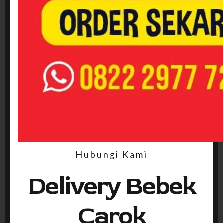
Hubungi Kami
Delivery Bebek
Carok