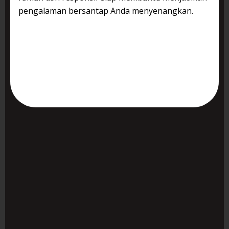
pengalaman bersantap Anda menyenangkan.