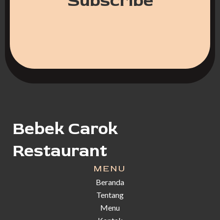
Subscribe
Bebek Carok
Restaurant
MENU
Beranda
Tentang
Menu