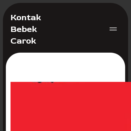
Kontak
Bebek
Carok